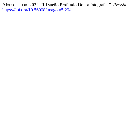
Alonso , Juan. 2022. “El sueño Profundo De La fotografía ”.
Revista
https://doi.org/10.56908/imago.n5.294
.