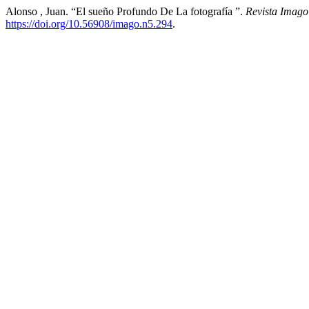
Alonso , Juan. “El sueño Profundo De La fotografía ”.
Revista Imago:
https://doi.org/10.56908/imago.n5.294
.