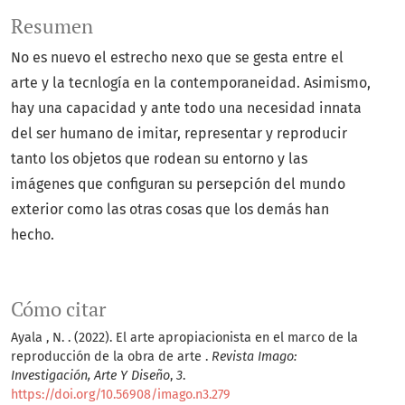
Resumen
No es nuevo el estrecho nexo que se gesta entre el
arte y la tecnlogía en la contemporaneidad. Asimismo,
hay una capacidad y ante todo una necesidad innata
del ser humano de imitar, representar y reproducir
tanto los objetos que rodean su entorno y las
imágenes que configuran su persepción del mundo
exterior como las otras cosas que los demás han
hecho.
Cómo citar
Ayala , N. . (2022). El arte apropiacionista en el marco de la
reproducción de la obra de arte .
Revista Imago:
Investigación, Arte Y Diseño
,
3
.
https://doi.org/10.56908/imago.n3.279