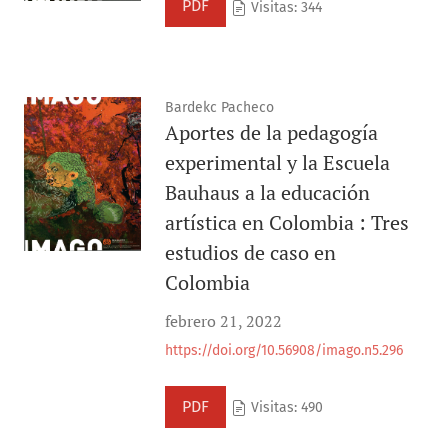
PDF
Visitas: 344
Bardekc Pacheco
Aportes de la pedagogía
experimental y la Escuela
Bauhaus a la educación
artística en Colombia : Tres
estudios de caso en
Colombia
febrero 21, 2022
https://doi.org/10.56908/imago.n5.296
PDF
Visitas: 490