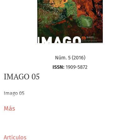
Núm. 5 (2016)
ISSN:
1909-5872
IMAGO 05
Imago 05
Más
Artículos