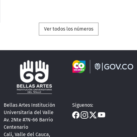
Ver todos los números
Bellas Artes Institución
Síguenos:
Universitaria del Valle
Av. 2Nte #7N-66 Barrio
Centenario
Cali, Valle del Cauca,