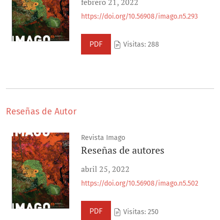
febrero 21, 2022
https://doi.org/10.56908/imago.n5.293
PDF
Visitas: 288
Reseñas de Autor
Revista Imago
Reseñas de autores
abril 25, 2022
https://doi.org/10.56908/imago.n5.502
PDF
Visitas: 250