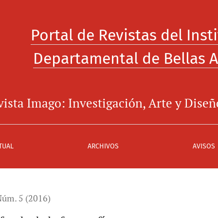
Portal de Revistas del Inst
Departamental de Bellas A
ista Imago: Investigación, Arte y Diseñ
TUAL
ARCHIVOS
AVISOS
úm. 5 (2016)