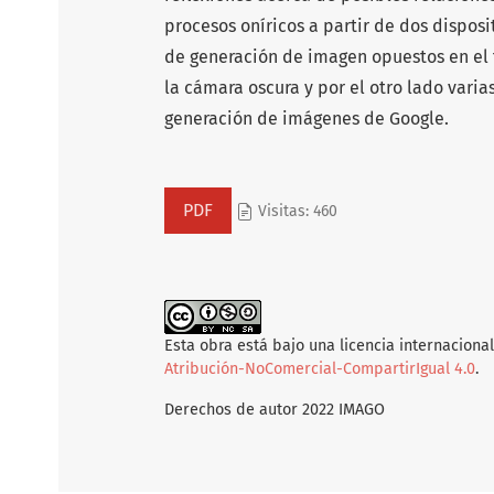
procesos oníricos a partir de dos disposi
de generación de imagen opuestos en el 
la cámara oscura y por el otro lado vari
generación de imágenes de Google.
PDF
Visitas: 460
Esta obra está bajo una licencia internaciona
Atribución-NoComercial-CompartirIgual 4.0
.
Derechos de autor 2022 IMAGO