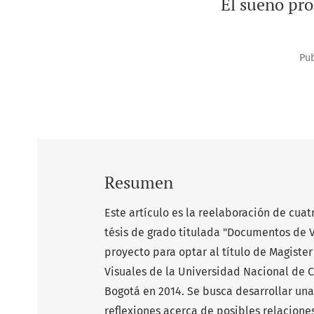
El sueño pro
Pub
Resumen
Este artículo es la reelaboración de cuat
tésis de grado titulada "Documentos de V
proyecto para optar al título de Magister 
Visuales de la Universidad Nacional de 
Bogotá en 2014. Se busca desarrollar una
reflexiones acerca de posibles relaciones