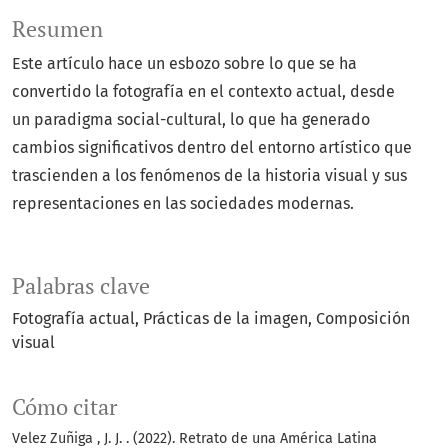
Resumen
Este artículo hace un esbozo sobre lo que se ha
convertido la fotografía en el contexto actual, desde
un paradigma social-cultural, lo que ha generado
cambios significativos dentro del entorno artístico que
trascienden a los fenómenos de la historia visual y sus
representaciones en las sociedades modernas.
Palabras clave
Fotografía actual
Prácticas de la imagen
Composición
visual
Cómo citar
Velez Zuñiga , J. J. . (2022). Retrato de una América Latina