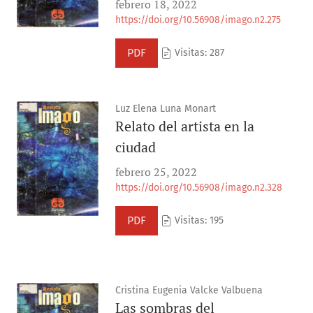
febrero 18, 2022
https://doi.org/10.56908/imago.n2.275
PDF
Visitas: 287
Luz Elena Luna Monart
Relato del artista en la
ciudad
febrero 25, 2022
https://doi.org/10.56908/imago.n2.328
PDF
Visitas: 195
Cristina Eugenia Valcke Valbuena
Las sombras del