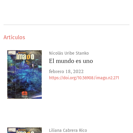
Artículos
Nicolás Uribe Stanko
El mundo es uno
febrero 18, 2022
https://doi.org/10.56908/imago.n2.271
Liliana Cabrera Rico