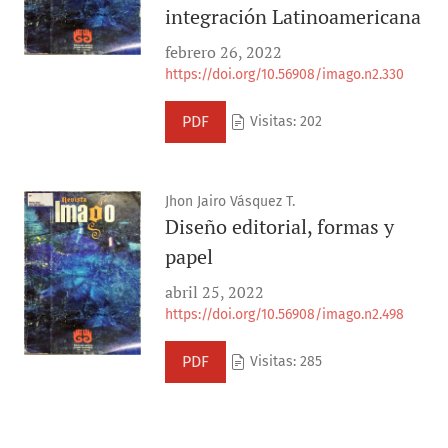
integración Latinoamericana
febrero 26, 2022
https://doi.org/10.56908/imago.n2.330
PDF
Visitas: 202
Jhon Jairo Vásquez T.
Diseño editorial, formas y
papel
abril 25, 2022
https://doi.org/10.56908/imago.n2.498
PDF
Visitas: 285