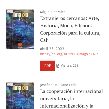
Miguel Gonzáles
Extranjeros cercanos: Arte,
Historia, Moda, Edición:
Corporación para la cultura,
Cali
abril 25, 2022
https://doi.org/10.56908/imago.n2.497
PDF
Visitas: 238
Josefina Del Llano Feliz
La cooperación internacional
universitaria, la
internacionalización y la