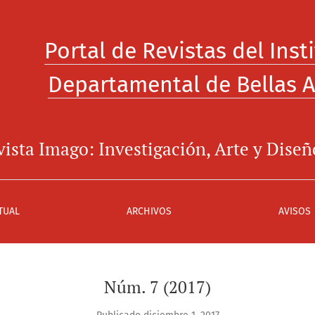
Portal de Revistas del Inst
Departamental de Bellas A
ista Imago: Investigación, Arte y Diseñ
TUAL
ARCHIVOS
AVISOS
Núm. 7 (2017)