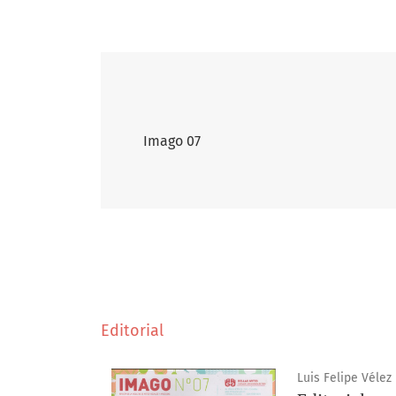
Imago 07
Editorial
Luis Felipe Vélez