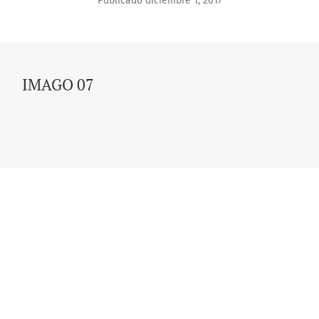
Publicado diciembre 1, 2017
IMAGO 07