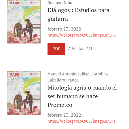
Gustavo Niño
Diálogos : Estudios para
guitarra
febrero 23, 2022
https://doi.org/10.56908/imago.n7.310
PDF
Visitas: 291
Manuel Antonio Zuñiga , Carolina
Caballero Franco
Mitología agría o cuando el
ser humano se hace
Prometeo
febrero 23, 2022
https://doi.org/10.56908/imago.n7.311