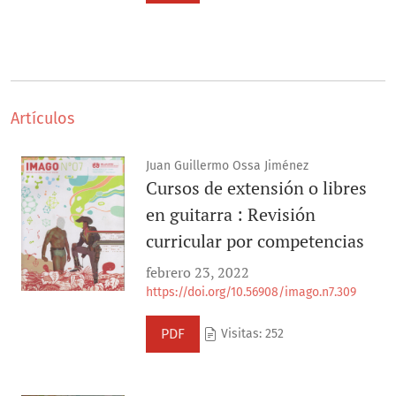
Artículos
Juan Guillermo Ossa Jiménez
Cursos de extensión o libres
en guitarra : Revisión
curricular por competencias
febrero 23, 2022
https://doi.org/10.56908/imago.n7.309
PDF
Visitas: 252