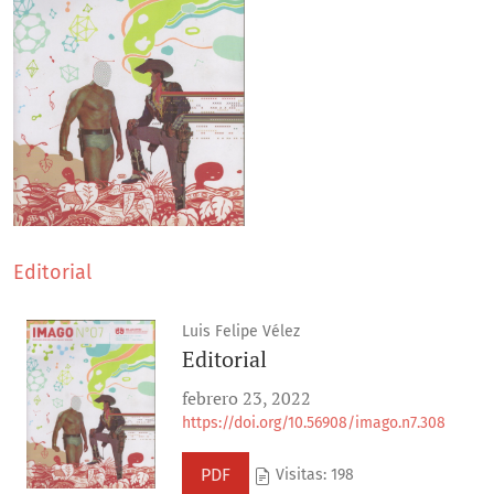
Editorial
Luis Felipe Vélez
Editorial
febrero 23, 2022
https://doi.org/10.56908/imago.n7.308
PDF
Visitas: 198