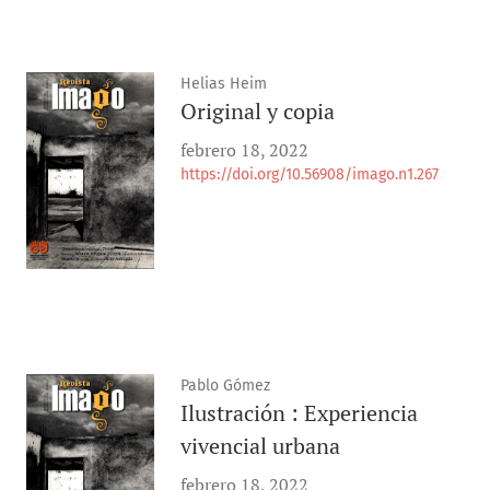
Helias Heim
Original y copia
febrero 18, 2022
https://doi.org/10.56908/imago.n1.267
Pablo Gómez
Ilustración : Experiencia
vivencial urbana
febrero 18, 2022