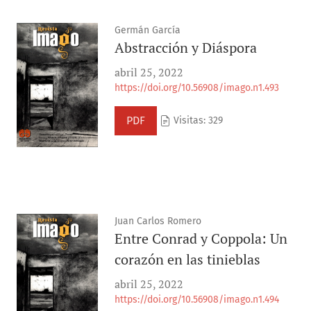
Germán García
Abstracción y Diáspora
abril 25, 2022
https://doi.org/10.56908/imago.n1.493
PDF
Visitas: 329
Juan Carlos Romero
Entre Conrad y Coppola: Un
corazón en las tinieblas
abril 25, 2022
https://doi.org/10.56908/imago.n1.494