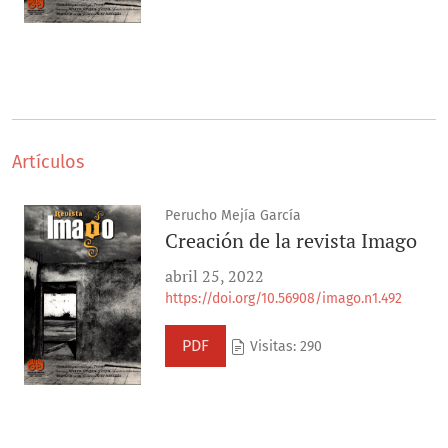
Artículos
Perucho Mejía García
Creación de la revista Imago
abril 25, 2022
https://doi.org/10.56908/imago.n1.492
PDF
Visitas: 290