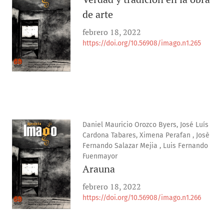
de arte
febrero 18, 2022
https://doi.org/10.56908/imago.n1.265
Daniel Mauricio Orozco Byers, José Luís
Cardona Tabares, Ximena Perafan , Josè
Fernando Salazar Mejia , Luis Fernando
Fuenmayor
Arauna
febrero 18, 2022
https://doi.org/10.56908/imago.n1.266